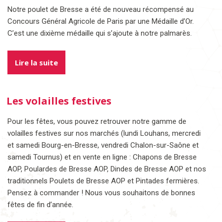
Notre poulet de Bresse a été de nouveau récompensé au
Concours Général Agricole de Paris par une Médaille d’Or.
C’est une dixième médaille qui s’ajoute à notre palmarès.
Lire la suite
Les volailles festives
Pour les fêtes, vous pouvez retrouver notre gamme de
volailles festives sur nos marchés (lundi Louhans, mercredi
et samedi Bourg-en-Bresse, vendredi Chalon-sur-Saône et
samedi Tournus) et en vente en ligne : Chapons de Bresse
AOP, Poulardes de Bresse AOP, Dindes de Bresse AOP et nos
traditionnels Poulets de Bresse AOP et Pintades fermières.
Pensez à commander ! Nous vous souhaitons de bonnes
fêtes de fin d’année.