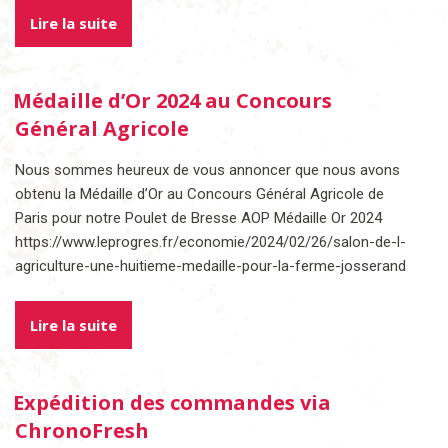
Lire la suite
Médaille d’Or 2024 au Concours
Général Agricole
Nous sommes heureux de vous annoncer que nous avons
obtenu la Médaille d’Or au Concours Général Agricole de
Paris pour notre Poulet de Bresse AOP Médaille Or 2024
https://www.leprogres.fr/economie/2024/02/26/salon-de-l-
agriculture-une-huitieme-medaille-pour-la-ferme-josserand
Lire la suite
Expédition des commandes via
ChronoFresh