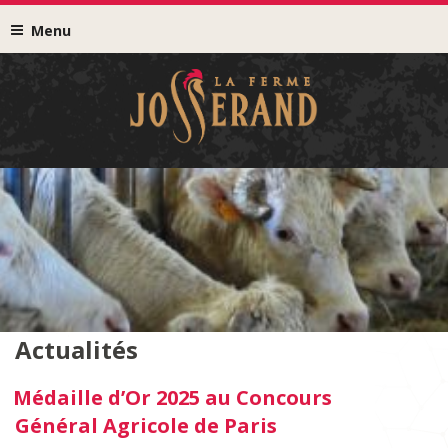
Menu
Actualités
Médaille d’Or 2025 au Concours
Général Agricole de Paris