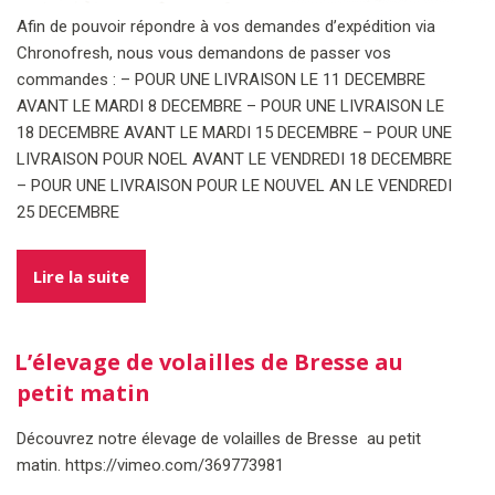
Afin de pouvoir répondre à vos demandes d’expédition via
Chronofresh, nous vous demandons de passer vos
commandes : – POUR UNE LIVRAISON LE 11 DECEMBRE
AVANT LE MARDI 8 DECEMBRE – POUR UNE LIVRAISON LE
18 DECEMBRE AVANT LE MARDI 15 DECEMBRE – POUR UNE
LIVRAISON POUR NOEL AVANT LE VENDREDI 18 DECEMBRE
– POUR UNE LIVRAISON POUR LE NOUVEL AN LE VENDREDI
25 DECEMBRE
Lire la suite
L’élevage de volailles de Bresse au
petit matin
Découvrez notre élevage de volailles de Bresse au petit
matin. https://vimeo.com/369773981