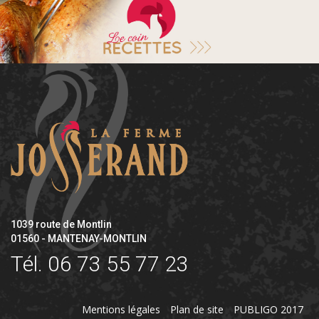
1039 route de Montlin
01560 - MANTENAY-MONTLIN
Tél.
06 73 55 77 23
Mentions légales
Plan de site
PUBLIGO 2017