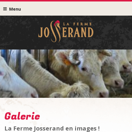
Menu
Galerie
La Ferme Josserand en images !