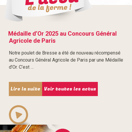
Médaille d’Or 2025 au Concours Général
Agricole de Paris
Notre poulet de Bresse a été de nouveau récompensé
au Concours Général Agricole de Paris par une Médaille
d’Or. C’est …
Lire la suite
Voir toutes les actus